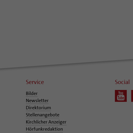
Service
Social
Bilder
Newsletter
Direktorium
Stellenangebote
Kirchlicher Anzeiger
Hörfunkredaktion