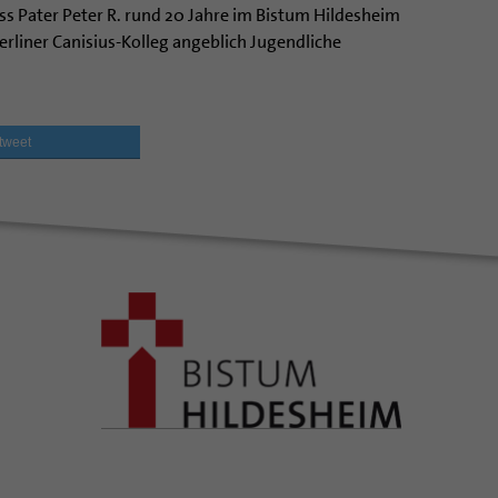
ss Pater Peter R. rund 20 Jahre im Bistum Hildesheim
erliner Canisius-Kolleg angeblich Jugendliche
tweet