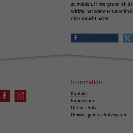
zu melden. Hintergrund ist, da
wirkte, nachdem er zuvor im B
missbraucht hatte.
teilen
Information
Kontakt
Impressum
Datenschutz
Hinweisgeberschutzsystem