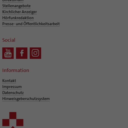
Stellenangebote
Kirchlicher Anzeiger
Hörfunkredaktion
Presse- und Öffentlichkeitsarbeit
Social
Information
Kontakt
Impressum
Datenschutz
Hinweisgeberschutzsystem