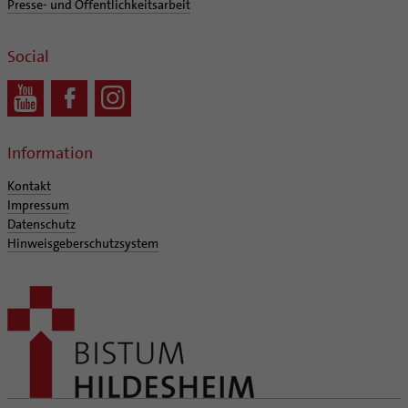
Presse- und Öffentlichkeitsarbeit
Social
Information
Kontakt
Impressum
Datenschutz
Hinweisgeberschutzsystem