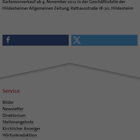
Kartenvorverkauf ab 4. November 2012 in der Geschäftsstelle der
Hildesheimer Allgemeinen Zeitung, Rathausstraße 18-20, Hildesheim
Service
Bilder
Newsletter
Direktorium
Stellenangebote
Kirchlicher Anzeiger
Hörfunkredaktion