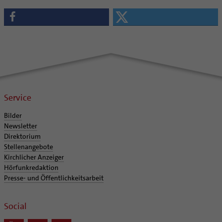
Service
Bilder
Newsletter
Direktorium
Stellenangebote
Kirchlicher Anzeiger
Hörfunkredaktion
Presse- und Öffentlichkeitsarbeit
Social