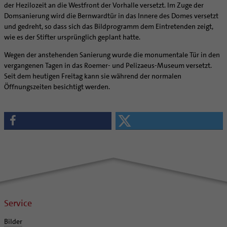
der Hezilozeit an die Westfront der Vorhalle versetzt. Im Zuge der
Domsanierung wird die Bernwardtür in das Innere des Domes versetzt
und gedreht, so dass sich das Bildprogramm dem Eintretenden zeigt,
wie es der Stifter ursprünglich geplant hatte.
Wegen der anstehenden Sanierung wurde die monumentale Tür in den
vergangenen Tagen in das Roemer- und Pelizaeus-Museum versetzt.
Seit dem heutigen Freitag kann sie während der normalen
Öffnungszeiten besichtigt werden.
Service
Bilder