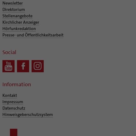
Newsletter
Direktorium
Stellenangebote
Kirchlicher Anzeiger
Hörfunkredaktion
Presse- und Öffentlichkeitsarbeit
Social
Information
Kontakt
Impressum
Datenschutz
Hinweisgeberschutzsystem