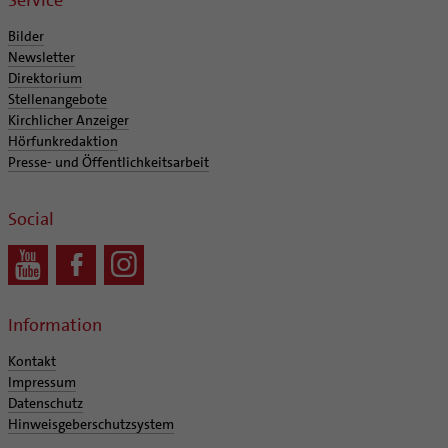
Service
Bilder
Newsletter
Direktorium
Stellenangebote
Kirchlicher Anzeiger
Hörfunkredaktion
Presse- und Öffentlichkeitsarbeit
Social
Information
Kontakt
Impressum
Datenschutz
Hinweisgeberschutzsystem