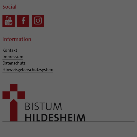
Social
Information
Kontakt
Impressum
Datenschutz
Hinweisgeberschutzsystem