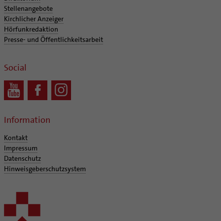
Stellenangebote
Kirchlicher Anzeiger
Hörfunkredaktion
Presse- und Öffentlichkeitsarbeit
Social
Information
Kontakt
Impressum
Datenschutz
Hinweisgeberschutzsystem