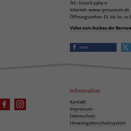
Tel.: (05121) 9369-0
Internet:
www.rpmuseum.de
Öffnungszeiten: Di. bis So. 10 
Video zum Ausbau der Bernwa
teilen
Information
Kontakt
Impressum
Datenschutz
Hinweisgeberschutzsystem