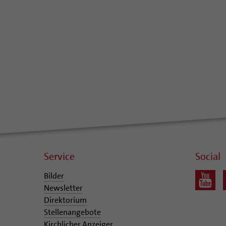
Service
Social
Bilder
Newsletter
Direktorium
Stellenangebote
Kirchlicher Anzeiger