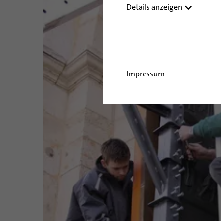
Details anzeigen
Impressum