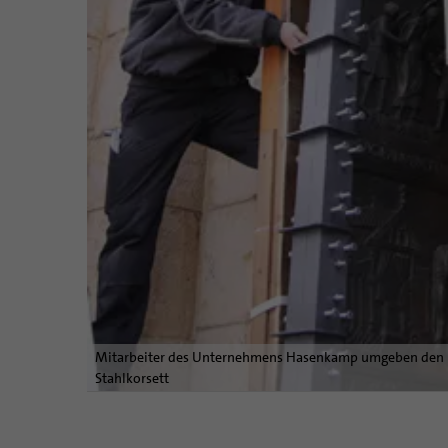
Mitarbeiter des Unternehmens Hasenkamp umgeben den r
Stahlkorsett