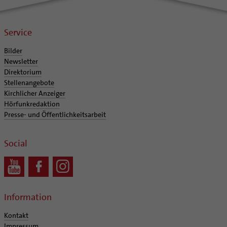
Service
Bilder
Newsletter
Direktorium
Stellenangebote
Kirchlicher Anzeiger
Hörfunkredaktion
Presse- und Öffentlichkeitsarbeit
Social
Information
Kontakt
Impressum