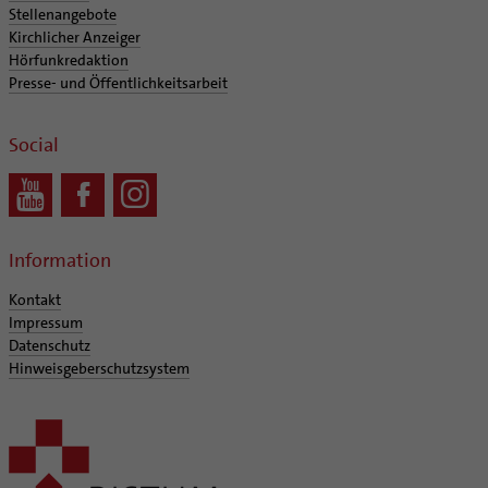
Stellenangebote
Kirchlicher Anzeiger
Hörfunkredaktion
Presse- und Öffentlichkeitsarbeit
Social
Information
Kontakt
Impressum
Datenschutz
Hinweisgeberschutzsystem