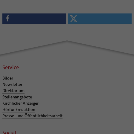
Service
Bilder
Newsletter
Direktorium
Stellenangebote
Kirchlicher Anzeiger
Hörfunkredaktion
Presse- und Öffentlichkeitsarbeit
Social