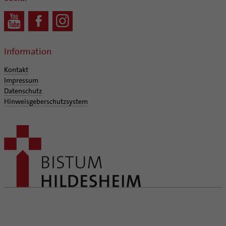
Information
Kontakt
Impressum
Datenschutz
Hinweisgeberschutzsystem