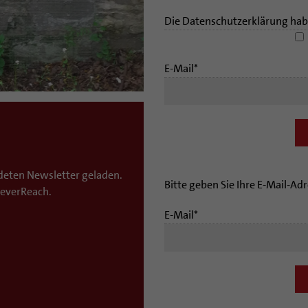
Die Datenschutzerklärung hab
E-Mail*
ndeten Newsletter geladen.
Bitte geben Sie Ihre E-Mail-Ad
leverReach.
E-Mail*