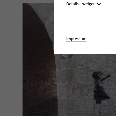
Details anzeigen
Impressum