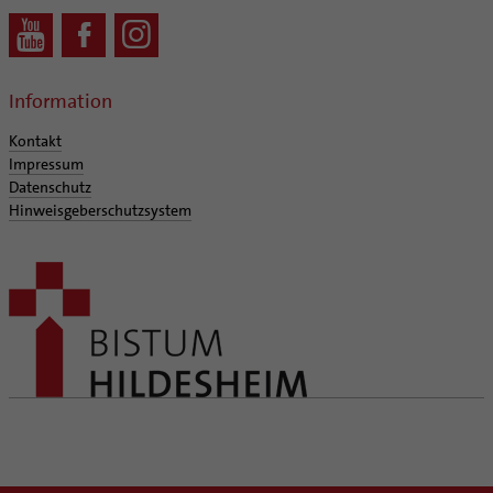
Information
Kontakt
Impressum
Datenschutz
Hinweisgeberschutzsystem