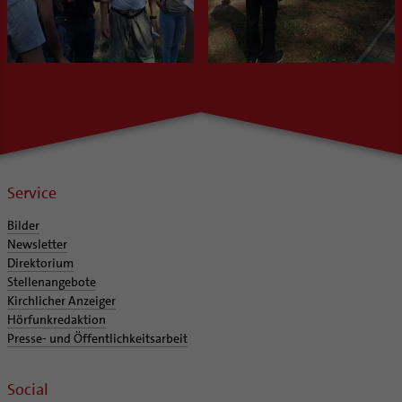
Service
Bilder
Newsletter
Direktorium
Stellenangebote
Kirchlicher Anzeiger
Hörfunkredaktion
Presse- und Öffentlichkeitsarbeit
Social