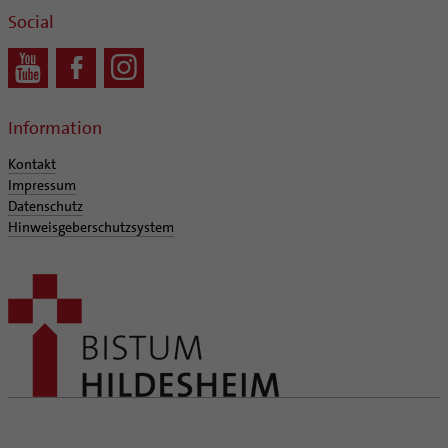
Social
Information
Kontakt
Impressum
Datenschutz
Hinweisgeberschutzsystem