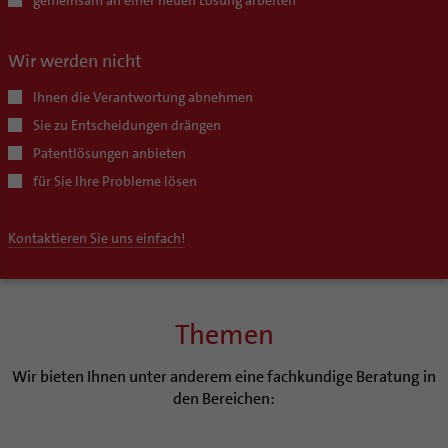
gemeinsam an einer neuen Lösung arbeiten
Wir werden nicht
Ihnen die Verantwortung abnehmen
Sie zu Entscheidungen drängen
Patentlösungen anbieten
für Sie Ihre Probleme lösen
Kontaktieren Sie uns einfach!
Themen
Wir bieten Ihnen unter anderem eine fachkundige Beratung in
den Bereichen: