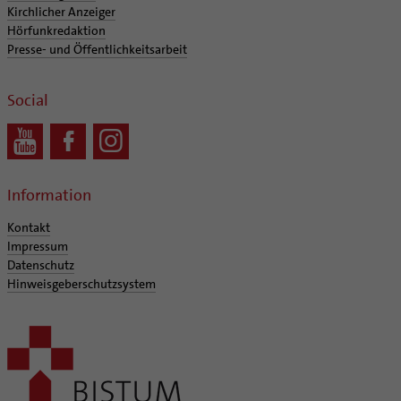
Kirchlicher Anzeiger
Hörfunkredaktion
Presse- und Öffentlichkeitsarbeit
Social
Information
Kontakt
Impressum
Datenschutz
Hinweisgeberschutzsystem