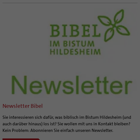
Newsletter Bibel
Sie interessieren sich dafür, was biblisch im Bistum Hildesheim (und
auch darüber hinaus) los ist? Sie wollen mit uns in Kontakt bleiben?
Kein Problem: Abonnieren Sie einfach unseren Newsletter.