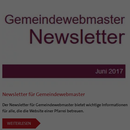
Newsletter für Gemeindewebmaster
Der Newsletter für Gemeindewebmaster bietet wichtige Informationen
für alle, die die Website einer Pfarrei betreuen.
WEITERLESEN