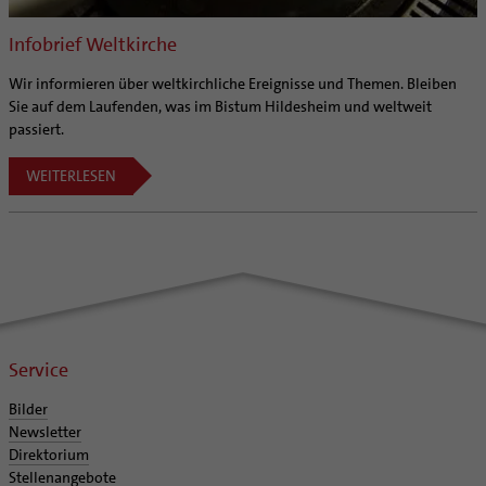
Infobrief Weltkirche
Wir informieren über weltkirchliche Ereignisse und Themen. Bleiben
Sie auf dem Laufenden, was im Bistum Hildesheim und weltweit
passiert.
WEITERLESEN
Service
Bilder
Newsletter
Direktorium
Stellenangebote