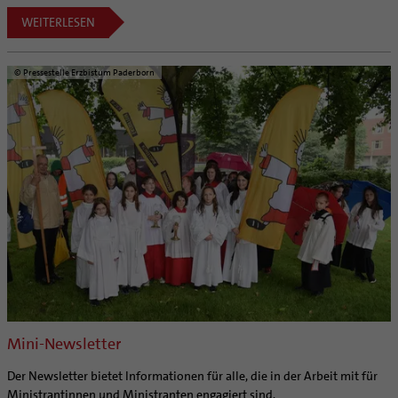
WEITERLESEN
© Pressestelle Erzbistum Paderborn
Mini-Newsletter
Der Newsletter bietet Informationen für alle, die in der Arbeit mit für
Ministrantinnen und Ministranten engagiert sind.