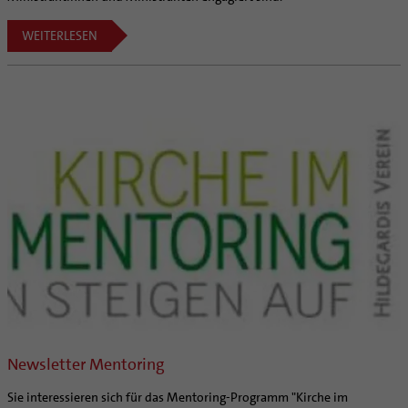
WEITERLESEN
Newsletter Mentoring
Sie interessieren sich für das Mentoring-Programm "Kirche im