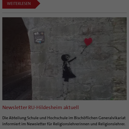
WEITERLESEN
Newsletter RU-Hildesheim aktuell
Die Abteilung Schule und Hochschule im Bischöflichen Generalvikariat
informiert im Newsletter für Religionslehrerinnen und Religionslehrer.