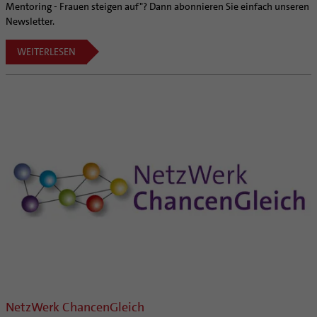
Mentoring - Frauen steigen auf"? Dann abonnieren Sie einfach unseren
Newsletter.
WEITERLESEN
NetzWerk ChancenGleich