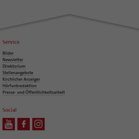
Service
Bilder
Newsletter
Direktorium
Stellenangebote
Kirchlicher Anzeiger
Hörfunkredaktion
Presse- und Öffentlichkeitsarbeit
Social