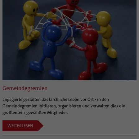
Gemeindegremien
Engagierte gestalten das kirchliche Leben vor Ort - in den
Gemeindegremien initiieren, organisieren und verwalten dies die
größtenteils gewählten Mitglieder.
WEITERLESEN