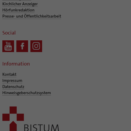
Kirchlicher Anzeiger
Hörfunkredaktion
Presse- und Öffentlichkeitsarbeit
Social
Information
Kontakt
Impressum
Datenschutz
Hinweisgeberschutzsystem