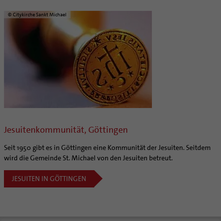
© Citykirche Sankt Michael
Jesuitenkommunität, Göttingen
Seit 1950 gibt es in Göttingen eine Kommunität der Jesuiten. Seitdem
wird die Gemeinde St. Michael von den Jesuiten betreut.
JESUITEN IN GÖTTINGEN