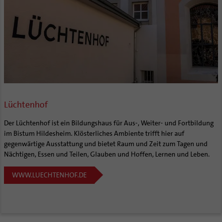
Lüchtenhof
Der Lüchtenhof ist ein Bildungshaus für Aus-, Weiter- und Fortbildung
im Bistum Hildesheim. Klösterliches Ambiente trifft hier auf
gegenwärtige Ausstattung und bietet Raum und Zeit zum Tagen und
Nächtigen, Essen und Teilen, Glauben und Hoffen, Lernen und Leben.
WWW.LUECHTENHOF.DE