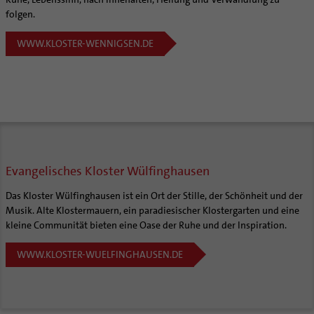
folgen.
WWW.KLOSTER-WENNIGSEN.DE
Evangelisches Kloster Wülfinghausen
Das Kloster Wülfinghausen ist ein Ort der Stille, der Schönheit und der
Musik. Alte Klostermauern, ein paradiesischer Klostergarten und eine
kleine Communität bieten eine Oase der Ruhe und der Inspiration.
WWW.KLOSTER-WUELFINGHAUSEN.DE