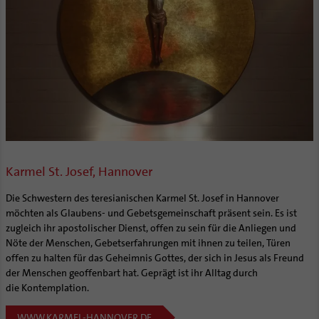
Karmel St. Josef, Hannover
Die Schwestern des teresianischen Karmel St. Josef in Hannover
möchten als Glaubens- und Gebetsgemeinschaft präsent sein. Es ist
zugleich ihr apostolischer Dienst, offen zu sein für die Anliegen und
Nöte der Menschen, Gebetserfahrungen mit ihnen zu teilen, Türen
offen zu halten für das Geheimnis Gottes, der sich in Jesus als Freund
der Menschen geoffenbart hat. Geprägt ist ihr Alltag durch
die Kontemplation.
WWW.KARMEL-HANNOVER.DE