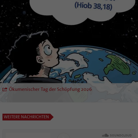
Ökumenischer Tag der Schöpfung 2026
WEITERE NACHRICHTEN