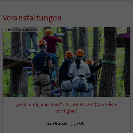
Veranstaltungen
© Lomb / stock.adobe.com
„seid mutig und stark“ - AUSGEBUCHT (Warteliste
verfügbar)
22.08.2026, 13:30 Uhr