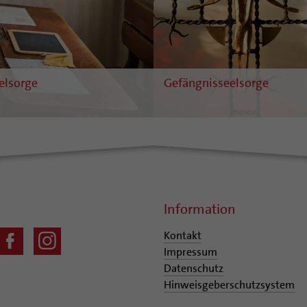
elsorge
Gefängnisseelsorge
Information
Kontakt
Impressum
Datenschutz
Hinweisgeberschutzsystem