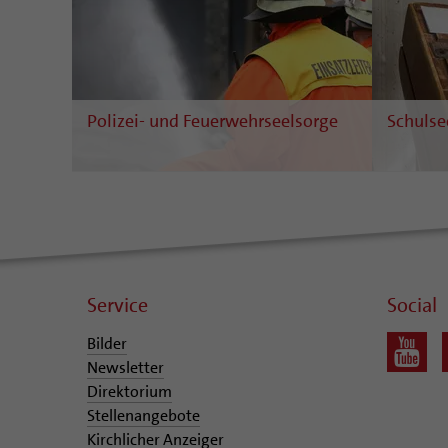
Polizei- und Feuerwehrseelsorge
Schulse
Service
Social
Bilder
Newsletter
Direktorium
Stellenangebote
Kirchlicher Anzeiger