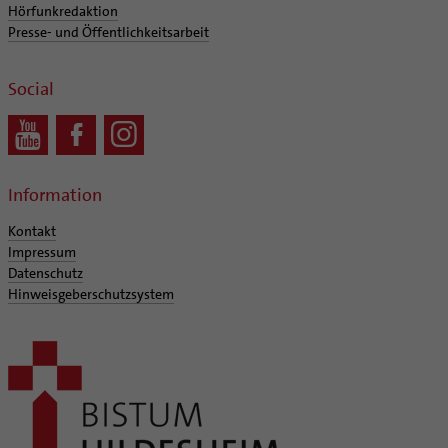
Hörfunkredaktion
Presse- und Öffentlichkeitsarbeit
Social
Information
Kontakt
Impressum
Datenschutz
Hinweisgeberschutzsystem