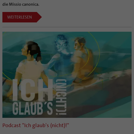
die Missio canonica.
WEITERLESEN
Podcast "Ich glaub's (nicht)!"