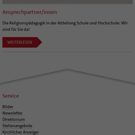
Ansprechpartner/innen
Die Religionspädagogik in der Abteilung Schule und Hochschule: Wir
sind für Sie da!
WEITERLESEN
Service
Bilder
Newsletter
Direktorium
Stellenangebote
Kirchlicher Anzeiger