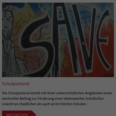
Schulpastoral
Die Schulpastoral leistet mit ihren unterschiedlichen Angeboten einen
wertvollen Beitrag zur Förderung einer lebenswerten Schulkultur
sowohl an staatlichen als auch an kirchlichen Schulen.
WEITERLESEN