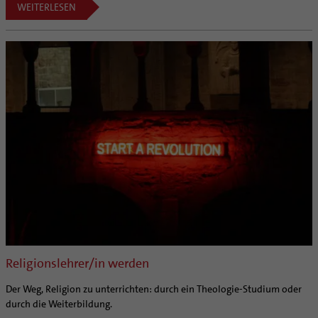
WEITERLESEN
Religionslehrer/in werden
Der Weg, Religion zu unterrichten: durch ein Theologie-Studium oder
durch die Weiterbildung.