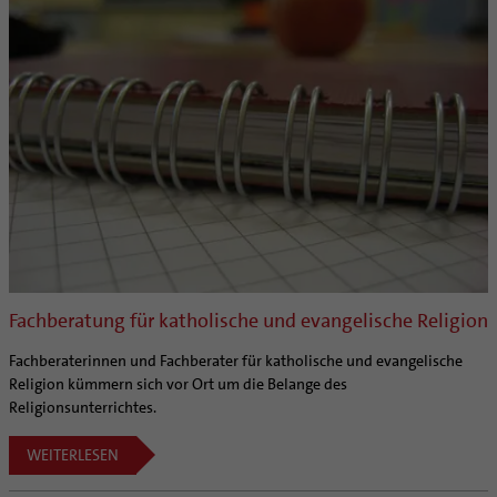
Fachberatung für katholische und evangelische Religion
Fachberaterinnen und Fachberater für katholische und evangelische
Religion kümmern sich vor Ort um die Belange des
Religionsunterrichtes.
WEITERLESEN