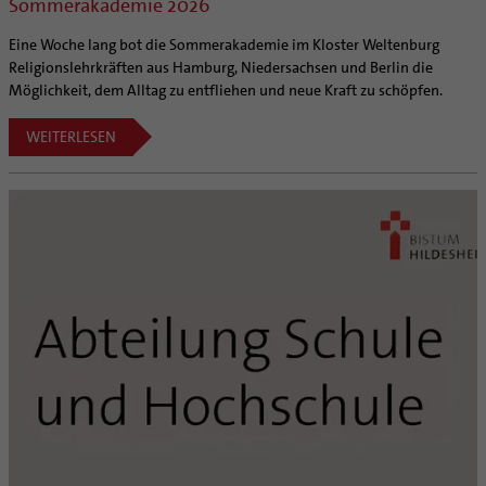
Sommerakademie 2026
Eine Woche lang bot die Sommerakademie im Kloster Weltenburg
Religionslehrkräften aus Hamburg, Niedersachsen und Berlin die
Möglichkeit, dem Alltag zu entfliehen und neue Kraft zu schöpfen.
WEITERLESEN