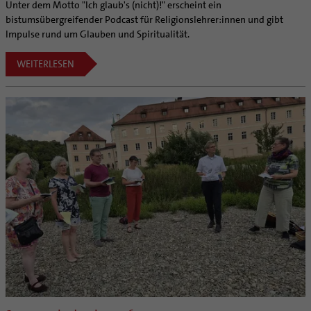
Unter dem Motto "Ich glaub's (nicht)!" erscheint ein
bistumsübergreifender Podcast für Religionslehrer:innen und gibt
Impulse rund um Glauben und Spiritualität.
WEITERLESEN