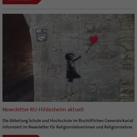
Newsletter RU-Hildesheim aktuell
Die Abteilung Schule und Hochschule im Bischöflichen Generalvikariat
informiert im Newsletter für Religionslehrerinnen und Religionslehrer.