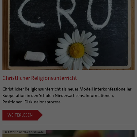
Christlicher Religionsunterricht
Christlicher Religionsunterricht als neues Modell interkonfessioneller
Kooperation in den Schulen Niedersachsens. Informationen,
Positionen, Diskussionsprozess.
WEITERLESEN
© Kathrin Antrak / pixelio.de