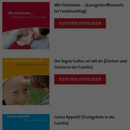
Wie Edelsteine ... (Gesegnete Momente
im Familienalltag)
FLYER HERUNTERLADEN
Der Segen Gottes sei mit dir (Zeichen und
Gesten in der Familie)
FLYER HERUNTERLADEN
Guten Appetit! (Tischgebete in der
Familie)