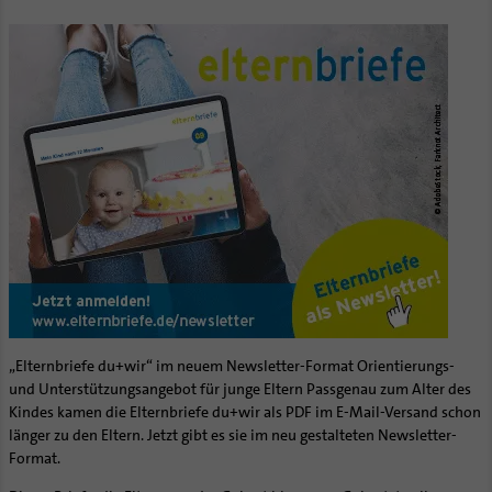
„Elternbriefe du+wir“ im neuem Newsletter-Format Orientierungs-
und Unterstützungsangebot für junge Eltern Passgenau zum Alter des
Kindes kamen die Elternbriefe du+wir als PDF im E-Mail-Versand schon
länger zu den Eltern. Jetzt gibt es sie im neu gestalteten Newsletter-
Format.