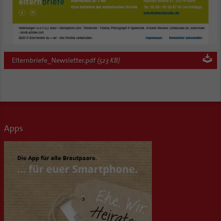
Elternbriefe_Newsletter.pdf
(523 KB)
Apps