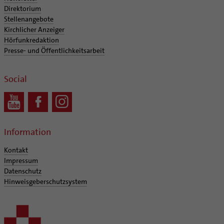
Direktorium
Stellenangebote
Kirchlicher Anzeiger
Hörfunkredaktion
Presse- und Öffentlichkeitsarbeit
Social
Information
Kontakt
Impressum
Datenschutz
Hinweisgeberschutzsystem