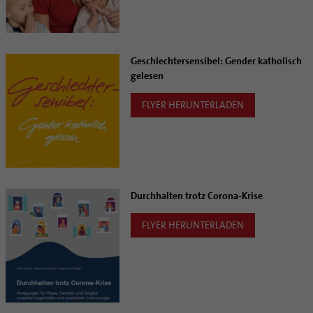
Geschlechtersensibel: Gender katholisch
gelesen
FLYER HERUNTERLADEN
Durchhalten trotz Corona-Krise
FLYER HERUNTERLADEN