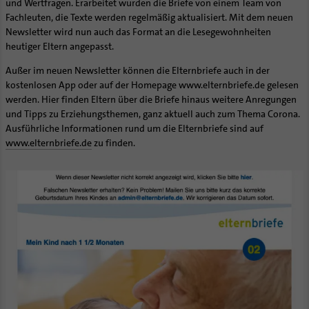
und Wertfragen. Erarbeitet wurden die Briefe von einem Team von
Fachleuten, die Texte werden regelmäßig aktualisiert. Mit dem neuen
Newsletter wird nun auch das Format an die Lesegewohnheiten
heutiger Eltern angepasst.
Außer im neuen Newsletter können die Elternbriefe auch in der
kostenlosen App oder auf der Homepage www.elternbriefe.de gelesen
werden. Hier finden Eltern über die Briefe hinaus weitere Anregungen
und Tipps zu Erziehungsthemen, ganz aktuell auch zum Thema Corona.
Ausführliche Informationen rund um die Elternbriefe sind auf
www.elternbriefe.de
zu finden.