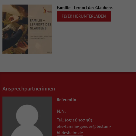
Familie - Lernort des Glaubens
FLYER HERUNTERLADEN
Ansprechpartnerinnen
Referentin
N.N.
Tel.: (05121) 307-367
ehe-familie-gender@bistum-
hildesheim.de