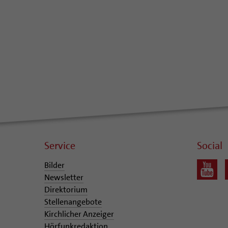
Service
Social
Bilder
Newsletter
Direktorium
Stellenangebote
Kirchlicher Anzeiger
Hörfunkredaktion