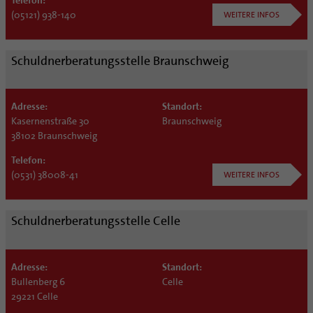
(05121) 938-140
WEITERE INFOS
Schuldnerberatungsstelle Braunschweig
Adresse:
Standort:
Kasernenstraße 30
Braunschweig
38102 Braunschweig
Telefon:
(0531) 38008-41
WEITERE INFOS
Schuldnerberatungsstelle Celle
Adresse:
Standort:
Bullenberg 6
Celle
29221 Celle