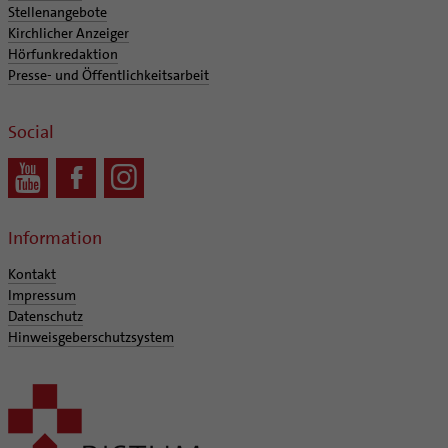
Stellenangebote
Kirchlicher Anzeiger
Hörfunkredaktion
Presse- und Öffentlichkeitsarbeit
Social
Information
Kontakt
Impressum
Datenschutz
Hinweisgeberschutzsystem