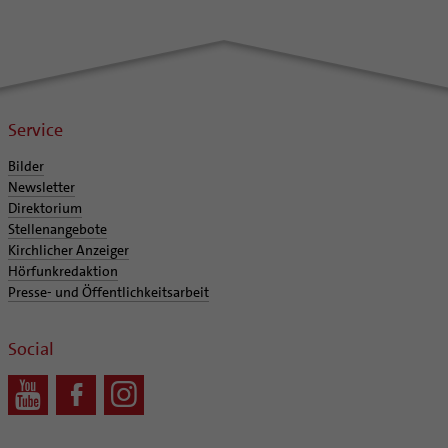
Service
Bilder
Newsletter
Direktorium
Stellenangebote
Kirchlicher Anzeiger
Hörfunkredaktion
Presse- und Öffentlichkeitsarbeit
Social