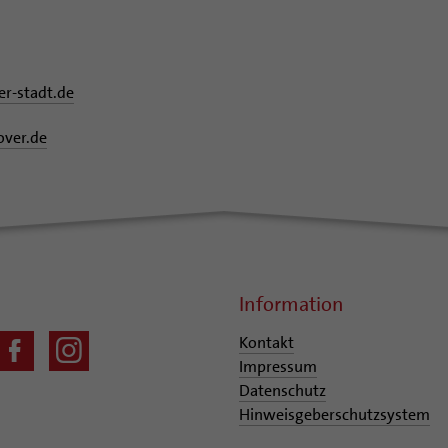
r-stadt.de
over.de
Information
Kontakt
Impressum
Datenschutz
Hinweisgeberschutzsystem