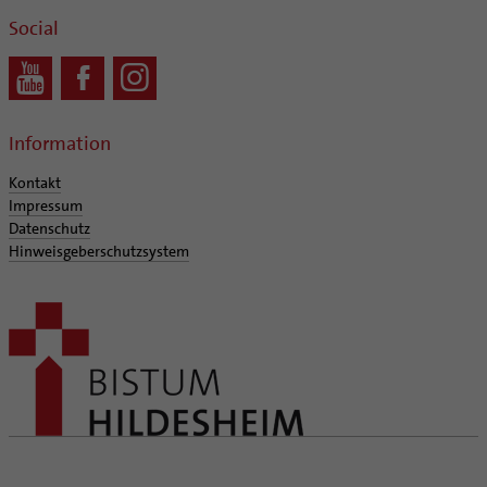
Social
Information
Kontakt
Impressum
Datenschutz
Hinweisgeberschutzsystem