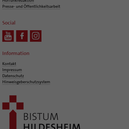
Hörfunkredaktion
Presse- und Öffentlichkeitsarbeit
Social
Information
Kontakt
Impressum
Datenschutz
Hinweisgeberschutzsystem