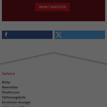
INHALT ANZEIGEN
Service
Bilder
Newsletter
Direktorium
Stellenangebote
Kirchlicher Anzeiger