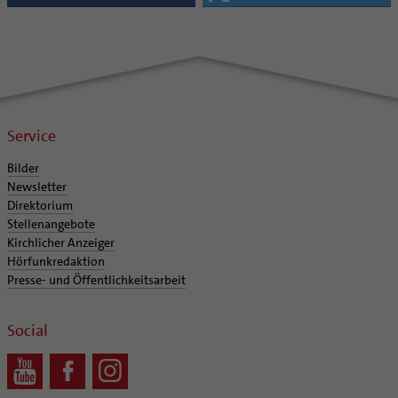
Service
Bilder
Newsletter
Direktorium
Stellenangebote
Kirchlicher Anzeiger
Hörfunkredaktion
Presse- und Öffentlichkeitsarbeit
Social