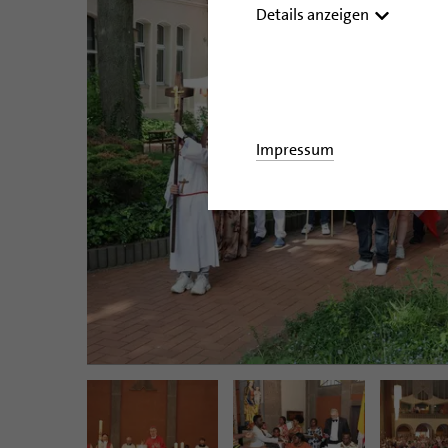
Details anzeigen
Impressum