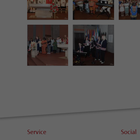
Service
Social