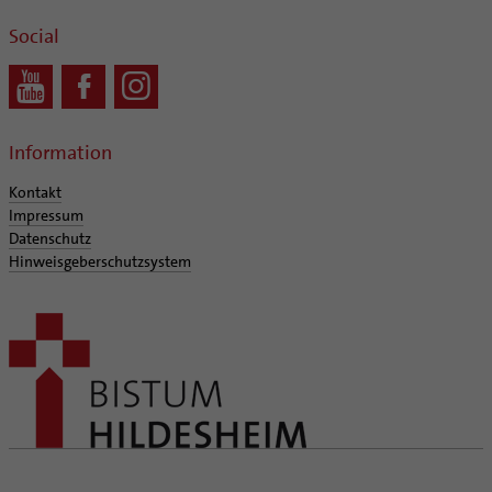
Social
Information
Kontakt
Impressum
Datenschutz
Hinweisgeberschutzsystem