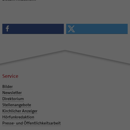
Service
Bilder
Newsletter
Direktorium
Stellenangebote
Kirchlicher Anzeiger
Hörfunkredaktion
Presse- und Öffentlichkeitsarbeit