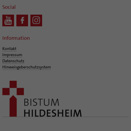
Social
Information
Kontakt
Impressum
Datenschutz
Hinweisgeberschutzsystem