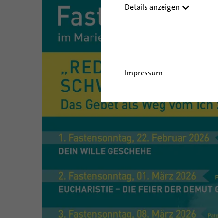
Details anzeigen
Impressum