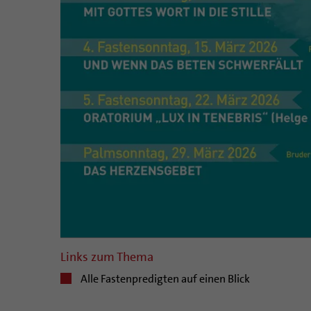
Links zum Thema
Alle Fastenpredigten auf einen Blick