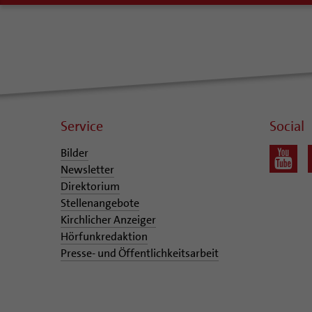
Service
Social
Bilder
Newsletter
Direktorium
Stellenangebote
Kirchlicher Anzeiger
Hörfunkredaktion
Presse- und Öffentlichkeitsarbeit