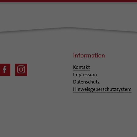
Information
Kontakt
Impressum
Datenschutz
Hinweisgeberschutzsystem