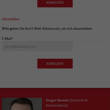
ANMELDEN
Abmelden
Bitte geben Sie Ihre E-Mail-Adresse ein, um sich abzumelden.
E-Mail*
ABMELDEN
Holger Skremm
(Schulrat im
Kirchendienst)