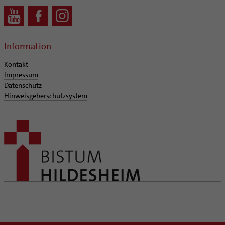
Information
Kontakt
Impressum
Datenschutz
Hinweisgeberschutzsystem