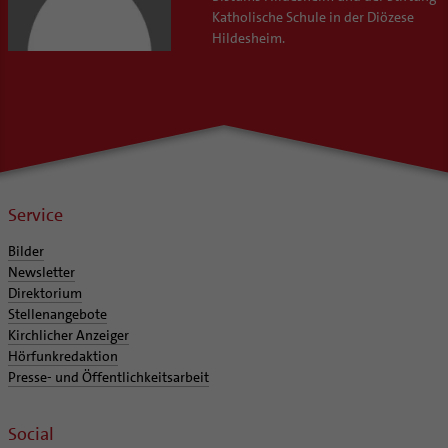
Katholische Schule in der Diözese
Hildesheim.
Service
Bilder
Newsletter
Direktorium
Stellenangebote
Kirchlicher Anzeiger
Hörfunkredaktion
Presse- und Öffentlichkeitsarbeit
Social