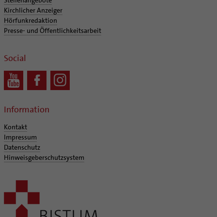
Stellenangebote
Kirchlicher Anzeiger
Hörfunkredaktion
Presse- und Öffentlichkeitsarbeit
Social
Information
Kontakt
Impressum
Datenschutz
Hinweisgeberschutzsystem