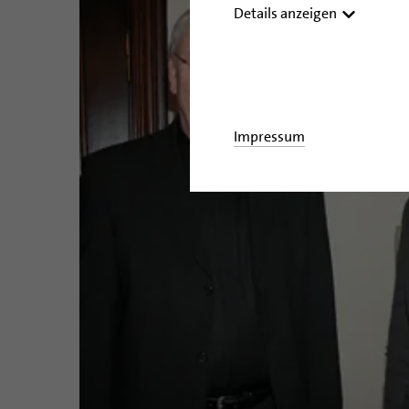
Details anzeigen
Impressum