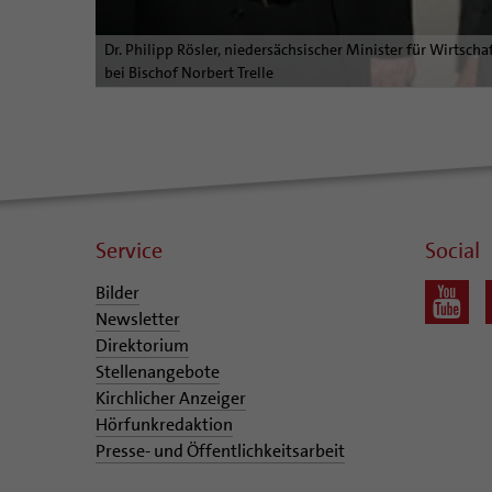
Dr. Philipp Rösler, niedersächsischer Minister für Wirtscha
bei Bischof Norbert Trelle
Service
Social
Bilder
Newsletter
Direktorium
Stellenangebote
Kirchlicher Anzeiger
Hörfunkredaktion
Presse- und Öffentlichkeitsarbeit