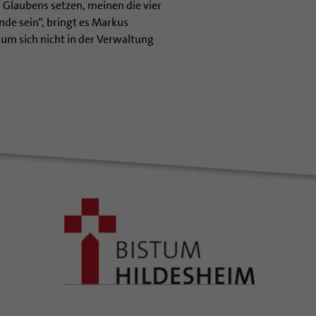
Glaubens setzen, meinen die vier
nde sein“, bringt es Markus
m sich nicht in der Verwaltung