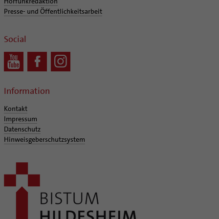
Hörfunkredaktion
Presse- und Öffentlichkeitsarbeit
Social
Information
Kontakt
Impressum
Datenschutz
Hinweisgeberschutzsystem