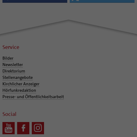
Service
Bilder
Newsletter
Direktorium
Stellenangebote
Kirchlicher Anzeiger
Hörfunkredaktion
Presse- und Öffentlichkeitsarbeit
Social