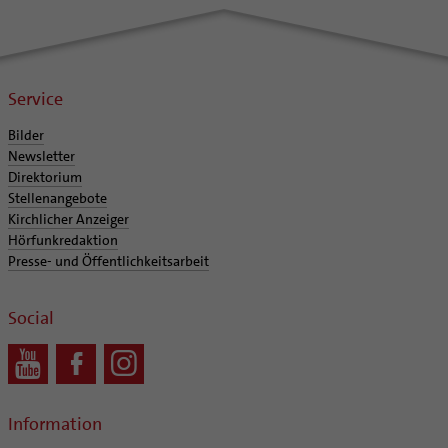
Service
Bilder
Newsletter
Direktorium
Stellenangebote
Kirchlicher Anzeiger
Hörfunkredaktion
Presse- und Öffentlichkeitsarbeit
Social
Information