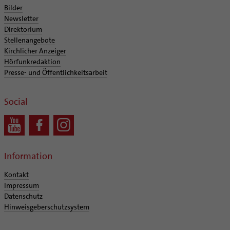
Bilder
Newsletter
Direktorium
Stellenangebote
Kirchlicher Anzeiger
Hörfunkredaktion
Presse- und Öffentlichkeitsarbeit
Social
Information
Kontakt
Impressum
Datenschutz
Hinweisgeberschutzsystem