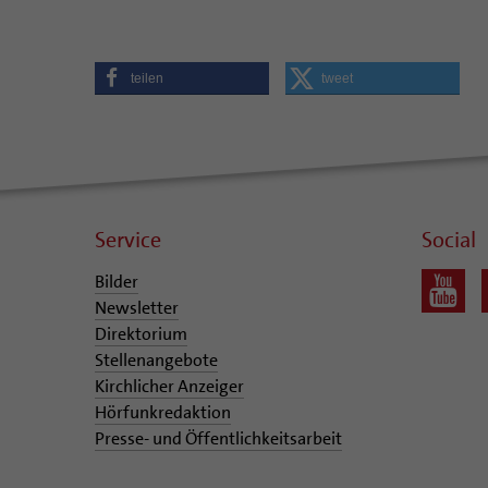
teilen
tweet
Service
Social
Bilder
Newsletter
Direktorium
Stellenangebote
Kirchlicher Anzeiger
Hörfunkredaktion
Presse- und Öffentlichkeitsarbeit