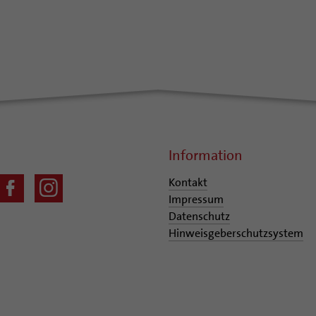
Information
Kontakt
Impressum
Datenschutz
Hinweisgeberschutzsystem