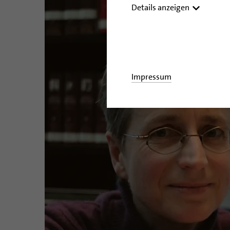
Details anzeigen
Impressum