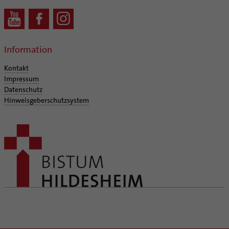
Information
Kontakt
Impressum
Datenschutz
Hinweisgeberschutzsystem