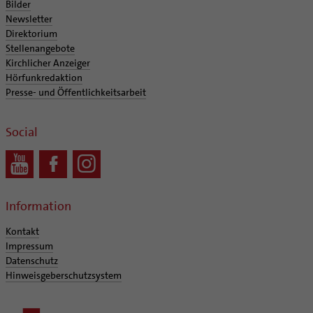
Bilder
Newsletter
Direktorium
Stellenangebote
Kirchlicher Anzeiger
Hörfunkredaktion
Presse- und Öffentlichkeitsarbeit
Social
Information
Kontakt
Impressum
Datenschutz
Hinweisgeberschutzsystem