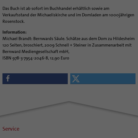
Das Buch ist ab sofort im Buchhandel erhältlich sowie am
Verkaufsstand der Michaeliskirche und im Domladen am 1000jährigen
Rosenstock.
Information:
Michael Brandt: Bernwards Säule. Schätze aus dem Dom zu Hildesheim
120 Seiten, broschiert, 2009 Schnell + Steiner in Zusammenarbeit mit
Bernward Mediengesellschaft mbH,
ISBN 978-3-7954-2046-8, 12,90 Euro
Service