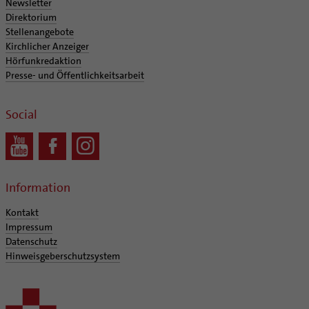
Newsletter
Direktorium
Stellenangebote
Kirchlicher Anzeiger
Hörfunkredaktion
Presse- und Öffentlichkeitsarbeit
Social
Information
Kontakt
Impressum
Datenschutz
Hinweisgeberschutzsystem