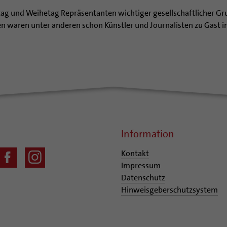
stag und Weihetag Repräsentanten wichtiger gesellschaftlicher 
en waren unter anderen schon Künstler und Journalisten zu Gast i
Information
Kontakt
Impressum
Datenschutz
Hinweisgeberschutzsystem