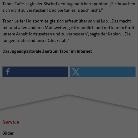
Tabor-Cafés sagte der Bischof den Jugendlichen spontan: „Sie brauchen
sich nicht zu verstecken! Und Sie tun es ja auch nicht.“
Tabor-Leiter Holzborn zeigte sich erfreut über so viel Lob. „Das macht
mir und allen anderen Mut, weiter gastfreundlich und mit klarem Profil
unsere Arbeit fortzusetzen und zu verbessern“, sagte der Kaplan. „Die
jungen Leute sind unser Glücksfall.“
Das Jugendpastorale Zentrum Tabor im Internet
Service
Bilder