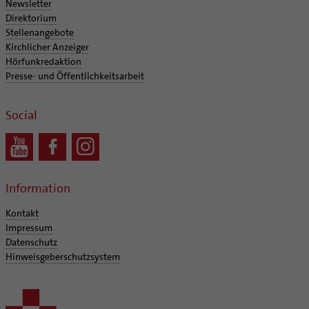
Newsletter
Direktorium
Stellenangebote
Kirchlicher Anzeiger
Hörfunkredaktion
Presse- und Öffentlichkeitsarbeit
Social
Information
Kontakt
Impressum
Datenschutz
Hinweisgeberschutzsystem