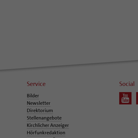
Service
Social
Bilder
Newsletter
Direktorium
Stellenangebote
Kirchlicher Anzeiger
Hörfunkredaktion