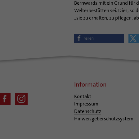
Bernwards mit ein Grund für d
Welterbestätten sei. Dies, so 
„sie zu erhalten, zu pflegen, a
teilen
Information
Kontakt
Impressum
Datenschutz
Hinweisgeberschutzsystem